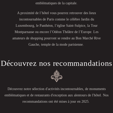
emblématiques de la capitale.
A proximité de l’hôtel vous pourrez retrouver des lieux
incontournables de Paris comme le célèbre Jardin du
Luxembourg, le Panthéon, l’église Saint-Sulpice, la Tour
Montparnasse ou encore l’Odéon Théâtre de l’Europe. Les
amateurs de shopping pourront se rendre au Bon Marché Rive
Gauche, temple de la mode parisienne.
Découvrez nos recommandations
Découvrez notre sélection d'activités incontournables, de monuments
emblématiques et de restaurants d'exception aux alentours de l'hôtel. Nos
recommandations ont été mises à jour en 2025.