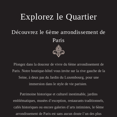
Explorez le Quartier
Découvrez le 6ème arrondissement de
Paris
Plongez dans la douceur de vivre du 6ème arrondissement de
Paris. Notre boutique-hôtel vous invite sur la rive gauche de la
Seine, à deux pas du Jardin du Luxembourg, pour une
immersion dans le style de vie parisien.
Patrimoine historique et culturel inestimable, jardins
emblématiques, musées d’exception, restaurants traditionnels,
cafés historiques ou encore galeries d’arts intimistes, le 6ème
arrondissement de Paris est sans aucun doute l’un des plus