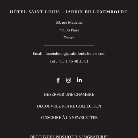
HÔTEL SAINT-LOUIS - JARDIN DU LUXEMBOURG
63, rue Madame
75006 Paris
France
Email :
luxembourg@saintlouis-hotels.com
Tél :
+33 1 45 48 35 01
RÉSERVER UNE CHAMBRE
DÉCOUVREZ NOTRE COLLECTION
S'INSCRIRE À LA NEWSLETTER
DÉCOUVREZ NOS HÔTELS "SIGNATURE"